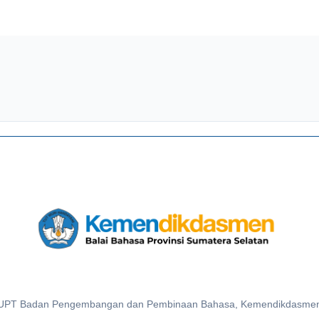
UPT Badan Pengembangan dan Pembinaan Bahasa, Kemendikdasme