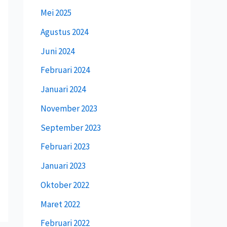
Mei 2025
Agustus 2024
Juni 2024
Februari 2024
Januari 2024
November 2023
September 2023
Februari 2023
Januari 2023
Oktober 2022
Maret 2022
Februari 2022