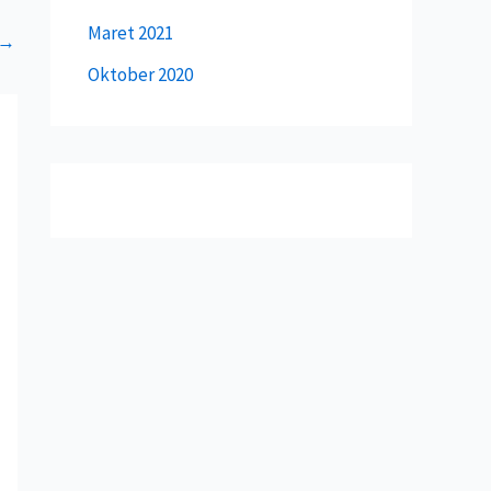
Maret 2021
→
Oktober 2020