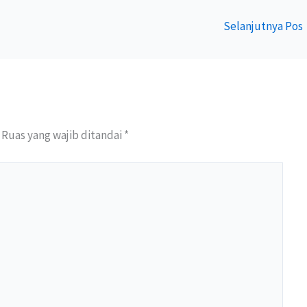
Selanjutnya Pos
Ruas yang wajib ditandai
*