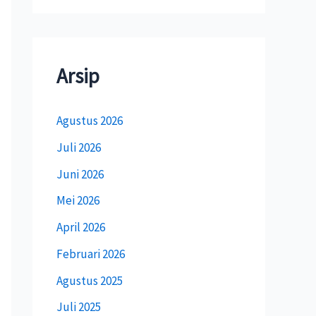
Arsip
Agustus 2026
Juli 2026
Juni 2026
Mei 2026
April 2026
Februari 2026
Agustus 2025
Juli 2025