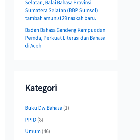
Selatan, Balai Bahasa Provinsi
Sumatera Selatan (BBP Sumsel)
tambah amunisi 29 naskah baru.
Badan Bahasa Gandeng Kampus dan
Pemda, Perkuat Literasi dan Bahasa
di Aceh
Kategori
Buku DwiBahasa
(1)
PPID
(8)
Umum
(46)