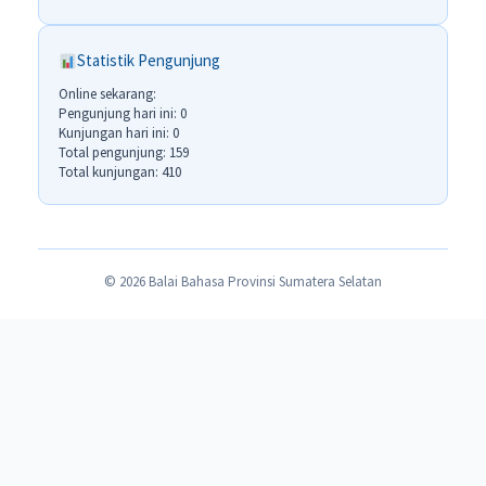
Statistik Pengunjung
Online sekarang:
Pengunjung hari ini: 0
Kunjungan hari ini: 0
Total pengunjung: 159
Total kunjungan: 410
© 2026 Balai Bahasa Provinsi Sumatera Selatan