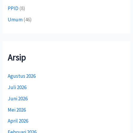
PPID
(8)
Umum
(46)
Arsip
Agustus 2026
Juli 2026
Juni 2026
Mei 2026
April 2026
Februari 2026