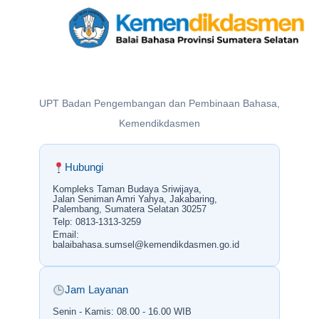
UPT Badan Pengembangan dan Pembinaan Bahasa,
Kemendikdasmen
Hubungi
Kompleks Taman Budaya Sriwijaya,
Jalan Seniman Amri Yahya, Jakabaring,
Palembang, Sumatera Selatan 30257
Telp: 0813-1313-3259
Email:
balaibahasa.sumsel@kemendikdasmen.go.id
Jam Layanan
Senin - Kamis: 08.00 - 16.00 WIB