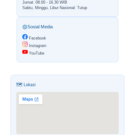
Jumat: 08.00 - 16.30 WIB
Sabtu, Minggu, Libur Nasional: Tutup
Sosial Media
Facebook
Instagram
YouTube
🗺 Lokasi