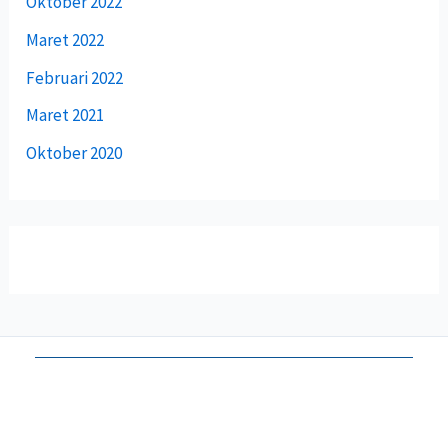
Oktober 2022
Maret 2022
Februari 2022
Maret 2021
Oktober 2020