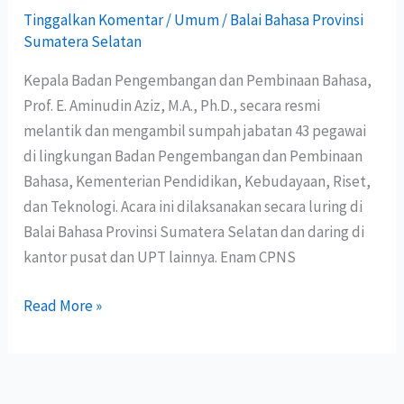
Tinggalkan Komentar
/
Umum
/
Balai Bahasa Provinsi
Sumatera Selatan
Kepala Badan Pengembangan dan Pembinaan Bahasa,
Prof. E. Aminudin Aziz, M.A., Ph.D., secara resmi
melantik dan mengambil sumpah jabatan 43 pegawai
di lingkungan Badan Pengembangan dan Pembinaan
Bahasa, Kementerian Pendidikan, Kebudayaan, Riset,
dan Teknologi. Acara ini dilaksanakan secara luring di
Balai Bahasa Provinsi Sumatera Selatan dan daring di
kantor pusat dan UPT lainnya. Enam CPNS
Read More »