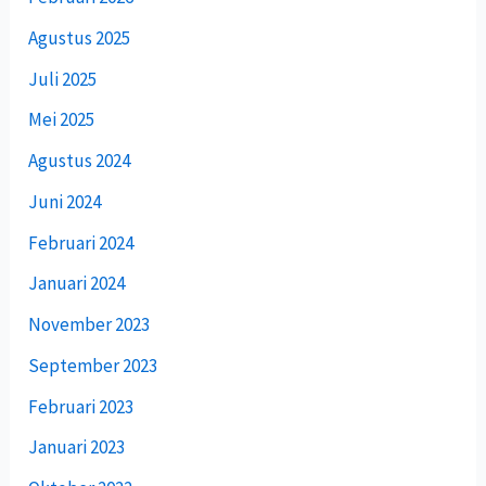
Agustus 2025
Juli 2025
Mei 2025
Agustus 2024
Juni 2024
Februari 2024
Januari 2024
November 2023
September 2023
Februari 2023
Januari 2023