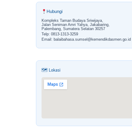
Hubungi
Kompleks Taman Budaya Sriwijaya,
Jalan Seniman Amri Yahya, Jakabaring,
Palembang, Sumatera Selatan 30257
Telp: 0813-1313-3259
Email: balaibahasa.sumsel@kemendikdasmen.go.id
🗺 Lokasi