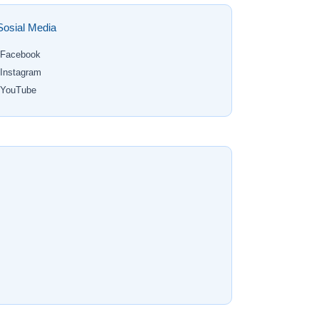
Sosial Media
Facebook
Instagram
YouTube