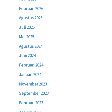
Februari 2026
Agustus 2025
Juli 2025
Mei 2025
Agustus 2024
Juni 2024
Februari 2024
Januari 2024
November 2023
September 2023
Februari 2023