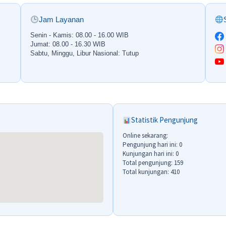
Jam Layanan
Senin - Kamis: 08.00 - 16.00 WIB
Jumat: 08.00 - 16.30 WIB
Sabtu, Minggu, Libur Nasional: Tutup
Statistik Pengunjung
Online sekarang:
Pengunjung hari ini: 0
Kunjungan hari ini: 0
Total pengunjung: 159
Total kunjungan: 410