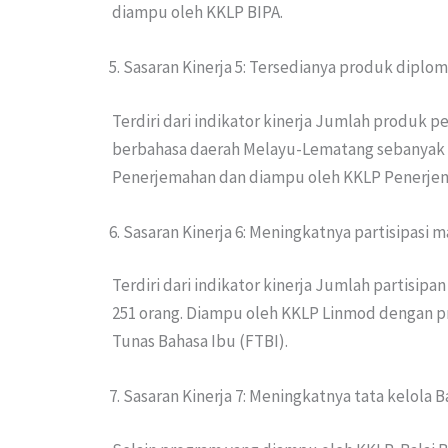
diampu oleh KKLP BIPA.
Sasaran Kinerja 5: Tersedianya produk diplom
Terdiri dari indikator kinerja Jumlah produk 
berbahasa daerah Melayu-Lematang sebanyak 1
Penerjemahan dan diampu oleh KKLP Penerje
Sasaran Kinerja 6: Meningkatnya partisipasi
Terdiri dari indikator kinerja Jumlah partisip
251 orang. Diampu oleh KKLP Linmod dengan pro
Tunas Bahasa Ibu (FTBI).
Sasaran Kinerja 7: Meningkatnya tata kelola 