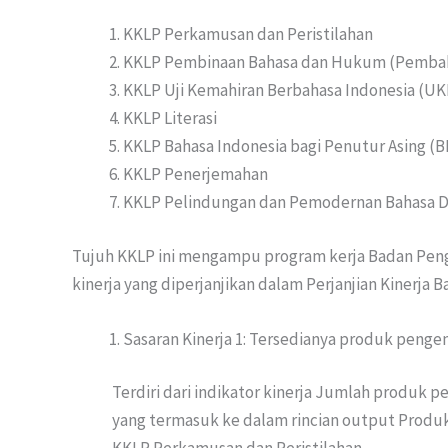
KKLP Perkamusan dan Peristilahan
KKLP Pembinaan Bahasa dan Hukum (Pemba
KKLP Uji Kemahiran Berbahasa Indonesia (UK
KKLP Literasi
KKLP Bahasa Indonesia bagi Penutur Asing (B
KKLP Penerjemahan
KKLP Pelindungan dan Pemodernan Bahasa D
Tujuh KKLP ini mengampu program kerja Badan Pe
kinerja yang diperjanjikan dalam Perjanjian Kinerja B
Sasaran Kinerja 1: Tersedianya produk peng
Terdiri dari indikator kinerja Jumlah produk
yang termasuk ke dalam rincian output Produk K