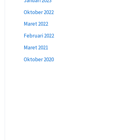
Januari 2023
Oktober 2022
Maret 2022
Februari 2022
Maret 2021
Oktober 2020