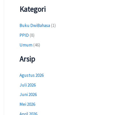
Kategori
Buku DwiBahasa
(1)
PPID
(8)
Umum
(46)
Arsip
Agustus 2026
Juli 2026
Juni 2026
Mei 2026
April 2026