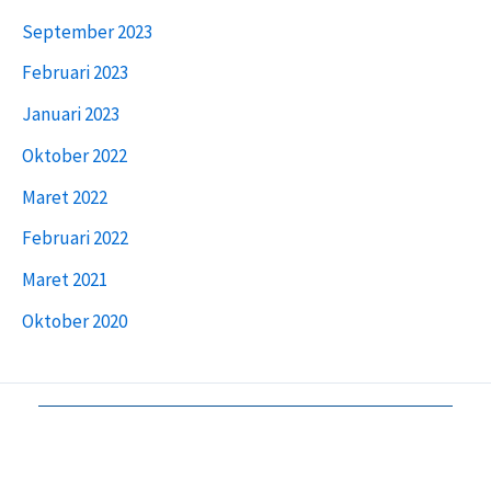
September 2023
Februari 2023
Januari 2023
Oktober 2022
Maret 2022
Februari 2022
Maret 2021
Oktober 2020