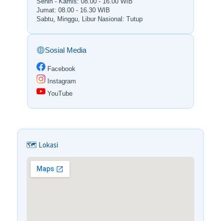
Senin - Kamis: 08.00 - 16.00 WIB
Jumat: 08.00 - 16.30 WIB
Sabtu, Minggu, Libur Nasional: Tutup
Sosial Media
Facebook
Instagram
YouTube
🗺 Lokasi