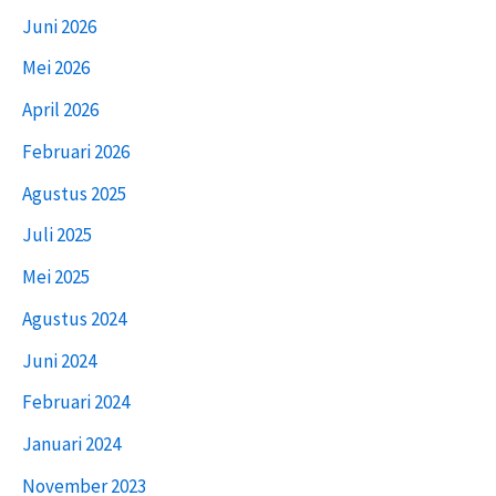
Juni 2026
Mei 2026
April 2026
Februari 2026
Agustus 2025
Juli 2025
Mei 2025
Agustus 2024
Juni 2024
Februari 2024
Januari 2024
November 2023