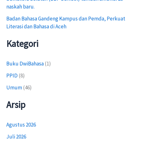
naskah baru.
Badan Bahasa Gandeng Kampus dan Pemda, Perkuat
Literasi dan Bahasa di Aceh
Kategori
Buku DwiBahasa
(1)
PPID
(8)
Umum
(46)
Arsip
Agustus 2026
Juli 2026