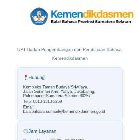
UPT Badan Pengembangan dan Pembinaan Bahasa,
Kemendikdasmen
Hubungi
Kompleks Taman Budaya Sriwijaya,
Jalan Seniman Amri Yahya, Jakabaring,
Palembang, Sumatera Selatan 30257
Telp: 0813-1313-3259
Email:
balaibahasa.sumsel@kemendikdasmen.go.id
Jam Layanan