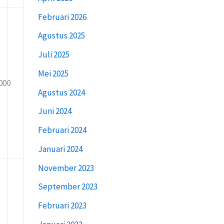
Februari 2026
Agustus 2025
Juli 2025
Mei 2025
000
Agustus 2024
Juni 2024
Februari 2024
Januari 2024
November 2023
September 2023
Februari 2023