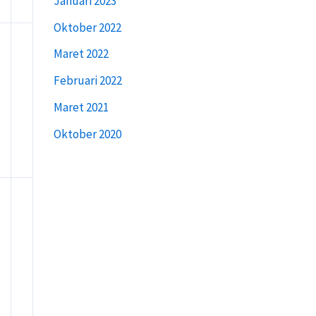
Januari 2023
Oktober 2022
Maret 2022
Februari 2022
Maret 2021
Oktober 2020