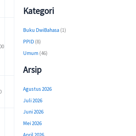
Kategori
Buku DwiBahasa
(1)
PPID
(8)
00
Umum
(46)
Arsip
Agustus 2026
0
Juli 2026
Juni 2026
Mei 2026
April 2026