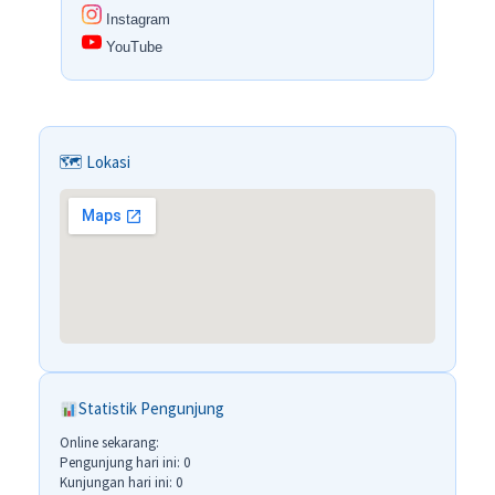
Instagram
YouTube
🗺 Lokasi
Statistik Pengunjung
Online sekarang:
Pengunjung hari ini: 0
Kunjungan hari ini: 0