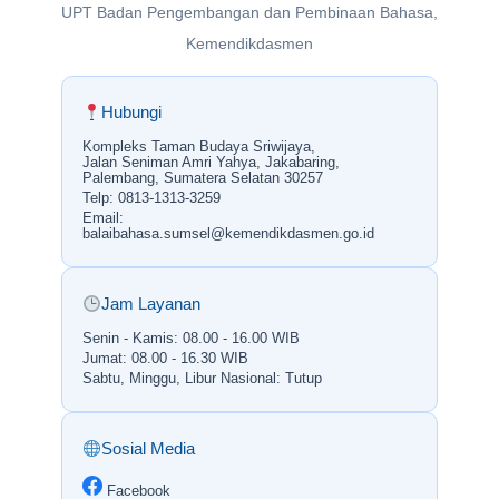
UPT Badan Pengembangan dan Pembinaan Bahasa,
Kemendikdasmen
Hubungi
Kompleks Taman Budaya Sriwijaya,
Jalan Seniman Amri Yahya, Jakabaring,
Palembang, Sumatera Selatan 30257
Telp: 0813-1313-3259
Email:
balaibahasa.sumsel@kemendikdasmen.go.id
Jam Layanan
Senin - Kamis: 08.00 - 16.00 WIB
Jumat: 08.00 - 16.30 WIB
Sabtu, Minggu, Libur Nasional: Tutup
Sosial Media
Facebook