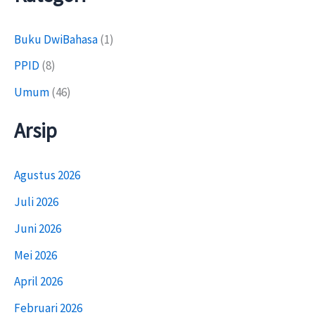
Buku DwiBahasa
(1)
PPID
(8)
Umum
(46)
Arsip
Agustus 2026
Juli 2026
Juni 2026
Mei 2026
April 2026
Februari 2026