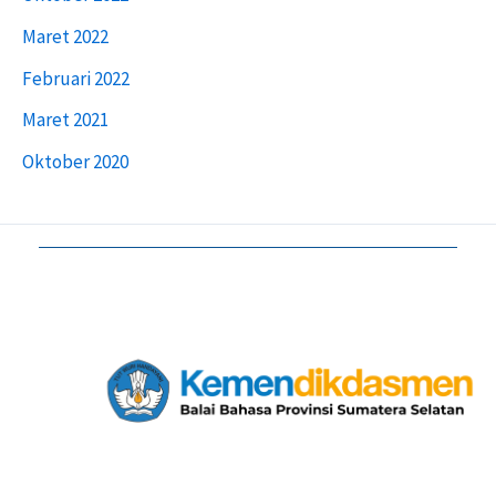
Maret 2022
Februari 2022
Maret 2021
Oktober 2020