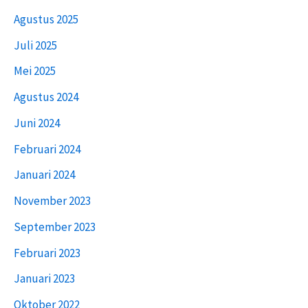
Agustus 2025
Juli 2025
Mei 2025
Agustus 2024
Juni 2024
Februari 2024
Januari 2024
November 2023
September 2023
Februari 2023
Januari 2023
Oktober 2022