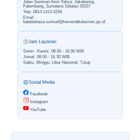
Jalan Seniman Amri Yahya, Jakabaring,
Palembang, Sumatera Selatan 30257
Telp: 0813-1313-3259
Email:
balaibahasa.sumsel@kemendikdasmen.go.id
Jam Layanan
Senin - Kamis: 08.00 - 16.00 WIB
Jumat: 08.00 - 16.30 WIB
Sabtu, Minggu, Libur Nasional: Tutup
Sosial Media
Facebook
Instagram
YouTube