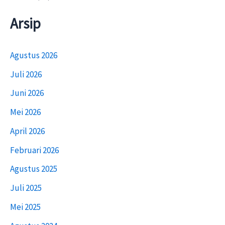
Arsip
Agustus 2026
Juli 2026
Juni 2026
Mei 2026
April 2026
Februari 2026
Agustus 2025
Juli 2025
Mei 2025