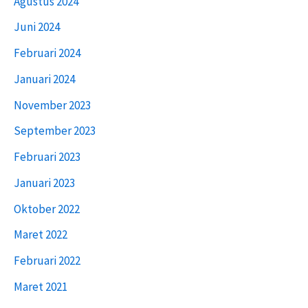
Agustus 2024
Juni 2024
Februari 2024
Januari 2024
November 2023
September 2023
Februari 2023
Januari 2023
Oktober 2022
Maret 2022
Februari 2022
Maret 2021