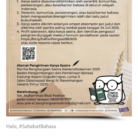
Halo, #SahabatBahasa.