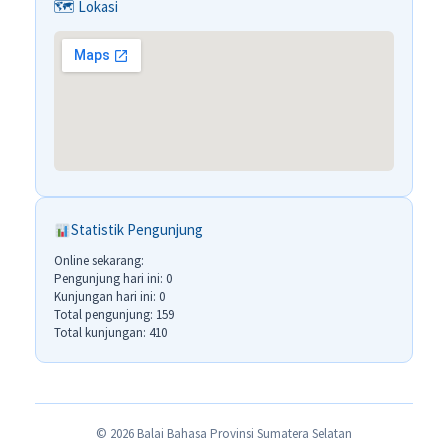
🗺 Lokasi
Statistik Pengunjung
Online sekarang:
Pengunjung hari ini: 0
Kunjungan hari ini: 0
Total pengunjung: 159
Total kunjungan: 410
© 2026 Balai Bahasa Provinsi Sumatera Selatan