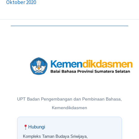
Oktober 2020
UPT Badan Pengembangan dan Pembinaan Bahasa,
Kemendikdasmen
Hubungi
Kompleks Taman Budaya Sriwijaya,