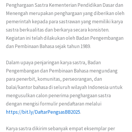
Penghargaan Sastra Kementerian Pendidikan Dasar dan
Menengah merupakan penghargaan yang diberikan oleh
pemerintah kepada para sastrawan yang memiliki karya
sastra berkualitas dan berkarya secara konsisten.
Kegiatan ini telah dilakukan oleh Badan Pengembangan
dan Pembinaan Bahasa sejak tahun 1989.
Dalam upaya penjaringan karya sastra, Badan
Pengembangan dan Pembinaan Bahasa mengundang
para penerbit, komunitas, perseorangan, dan
balai/kantor bahasa di seluruh wilayah Indonesia untuk
mengusulkan calon penerima penghargaan sastra
dengan mengisi formulir pendaftaran melalui
https://bit.ly/DaftarPengsasBB2025
.
Karya sastra dikirim sebanyak empat eksemplar per